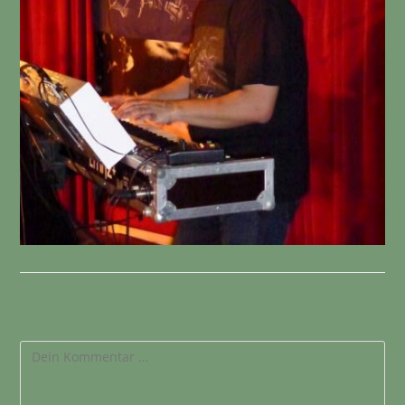
Schreibe einen Kommentar