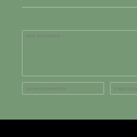
Schreibe einen Kommentar