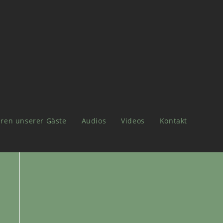
ren unserer Gäste
Audios
Videos
Kontakt