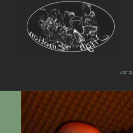
Starts