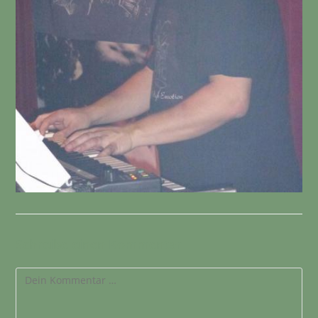
Schreibe einen Kommentar