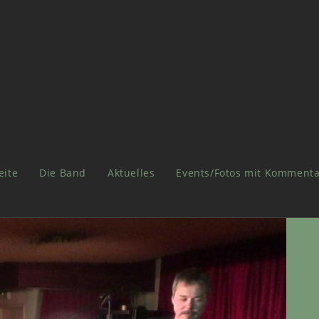
eite
Die Band
Aktuelles
Events/Fotos mit Kommenta