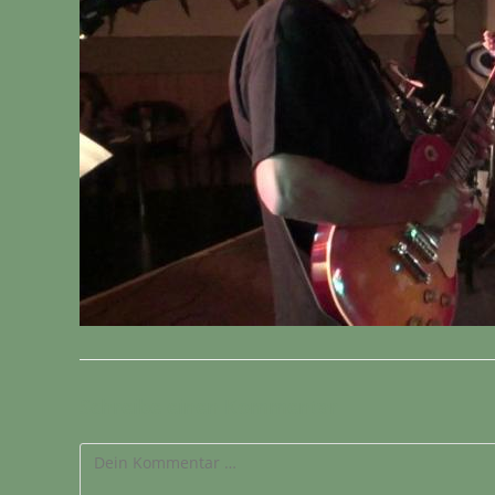
Schreibe einen Kommentar