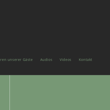
ren unserer Gäste
Audios
Videos
Kontakt