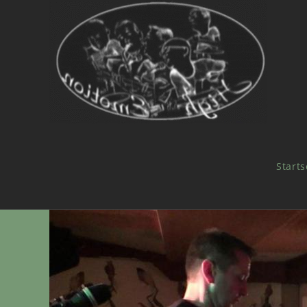
Starts