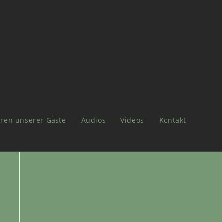
ren unserer Gäste
Audios
Videos
Kontakt