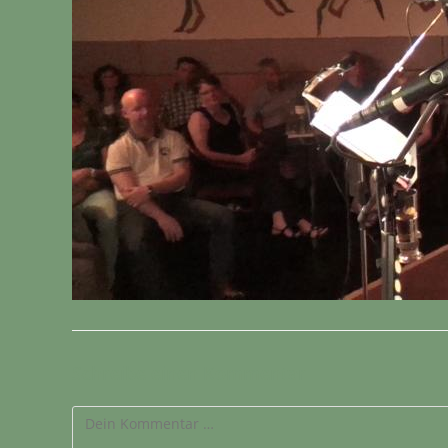
Schreibe einen Kommentar