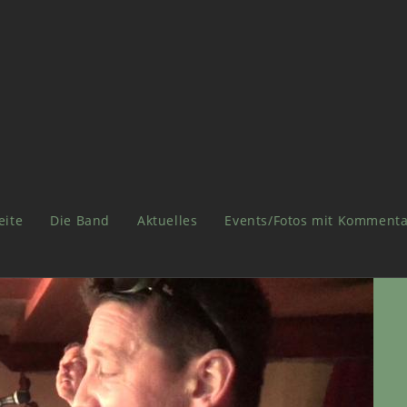
eite
Die Band
Aktuelles
Events/Fotos mit Kommenta