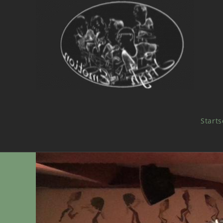
Starts