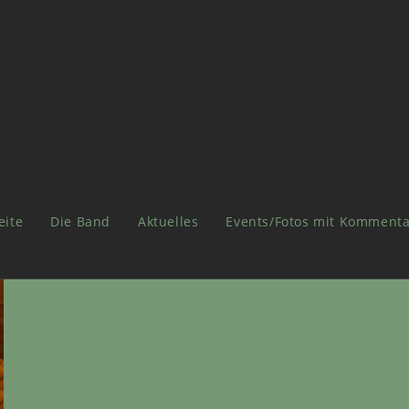
eite
Die Band
Aktuelles
Events/Fotos mit Kommenta