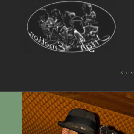
Starts