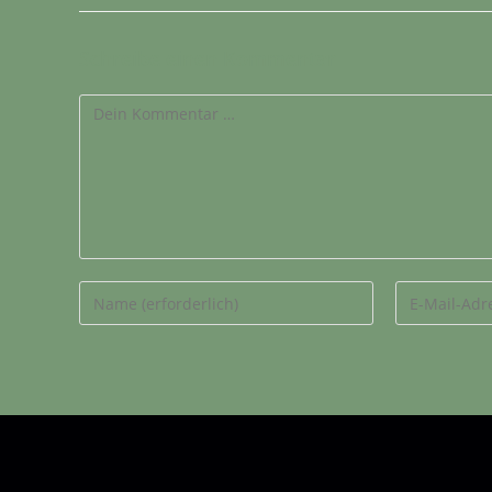
Schreibe einen Kommentar