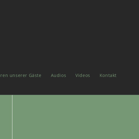
ren unserer Gäste
Audios
Videos
Kontakt