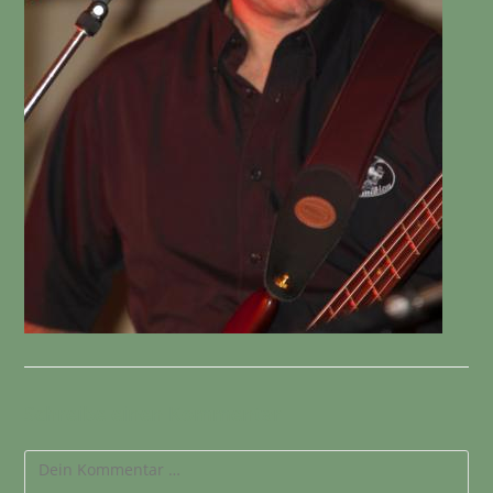
Schreibe einen Kommentar