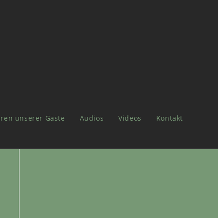
ren unserer Gäste
Audios
Videos
Kontakt