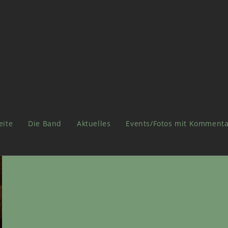
eite
Die Band
Aktuelles
Events/Fotos mit Kommenta