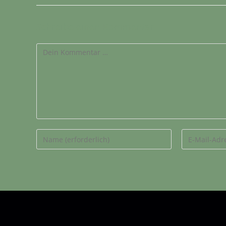
Schreibe einen Kommentar