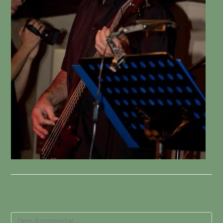
Schreibe einen Kommentar