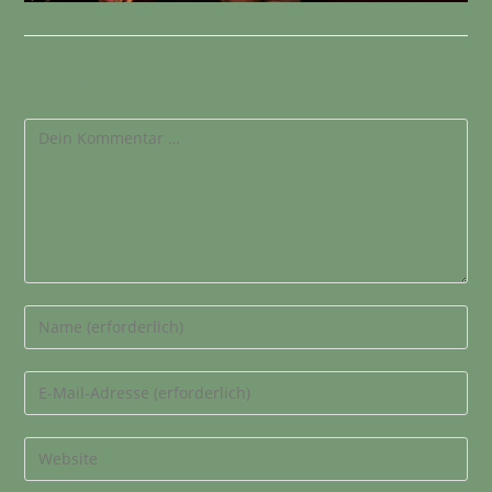
Schreibe einen Kommentar