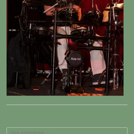
Schreibe einen Kommentar