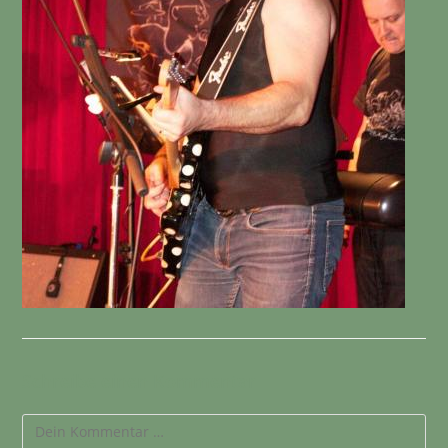
Schreibe einen Kommentar