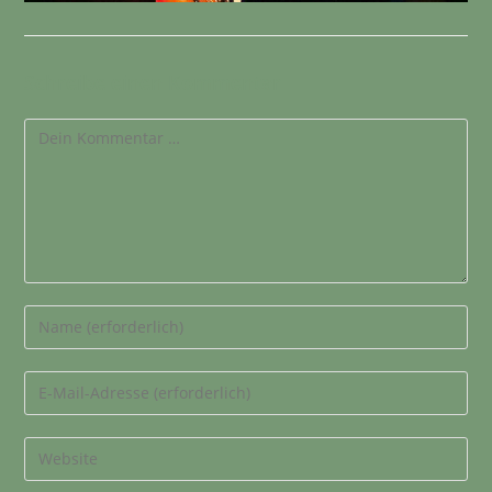
Schreibe einen Kommentar