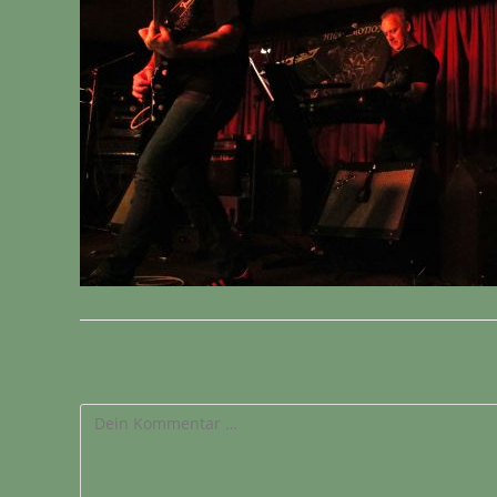
Schreibe einen Kommentar