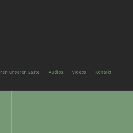
ren unserer Gäste
Audios
Videos
Kontakt