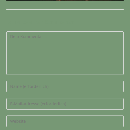
Schreibe einen Kommentar