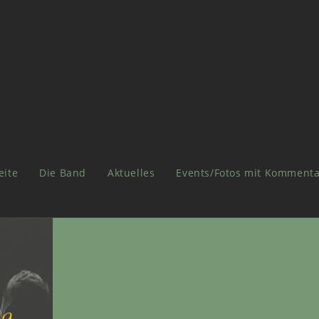
eite
Die Band
Aktuelles
Events/Fotos mit Kommenta