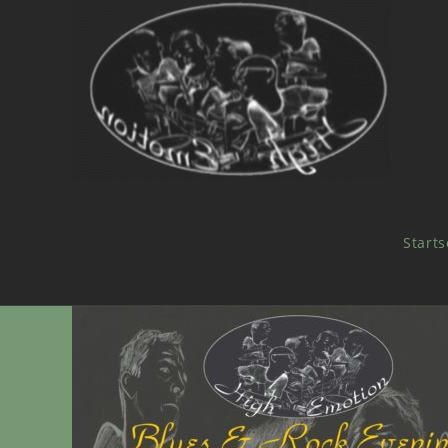
Starts