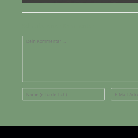
Schreibe einen Kommentar