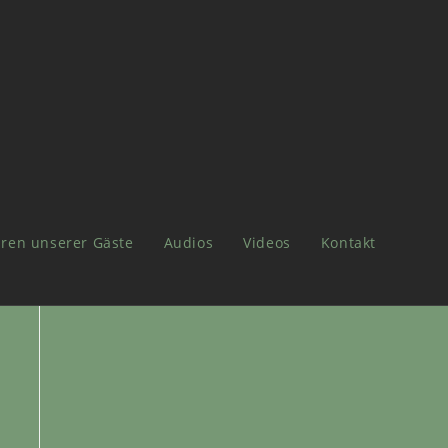
ren unserer Gäste
Audios
Videos
Kontakt