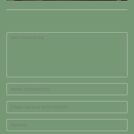
Schreibe einen Kommentar