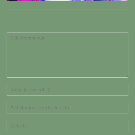
Schreibe einen Kommentar