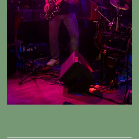
Schreibe einen Kommentar