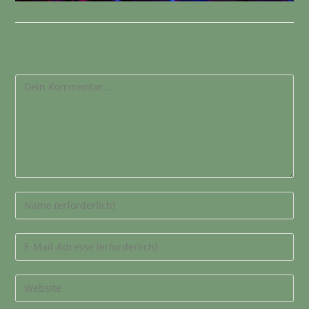
Schreibe einen Kommentar