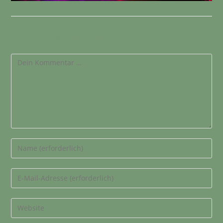
Schreibe einen Kommentar