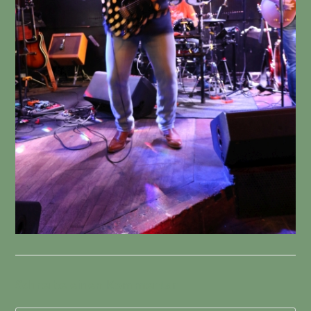
Schreibe einen Kommentar