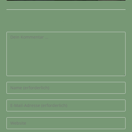
Schreibe einen Kommentar