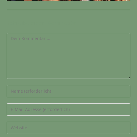
Schreibe einen Kommentar