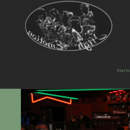
Starts