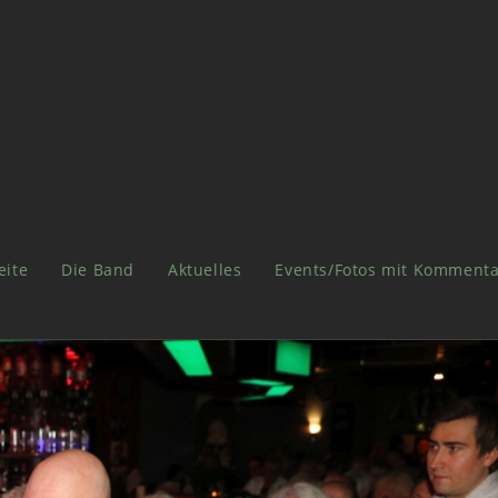
eite
Die Band
Aktuelles
Events/Fotos mit Kommenta