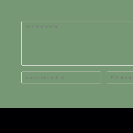
Schreibe einen Kommentar