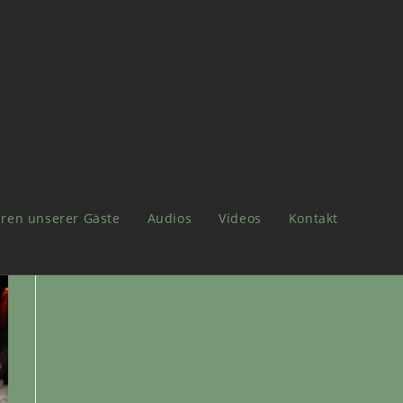
ren unserer Gäste
Audios
Videos
Kontakt