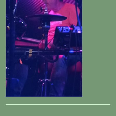
Schreibe einen Kommentar