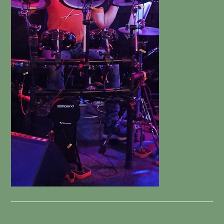
Schreibe einen Kommentar