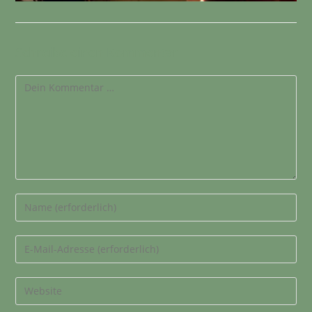
Schreibe einen Kommentar