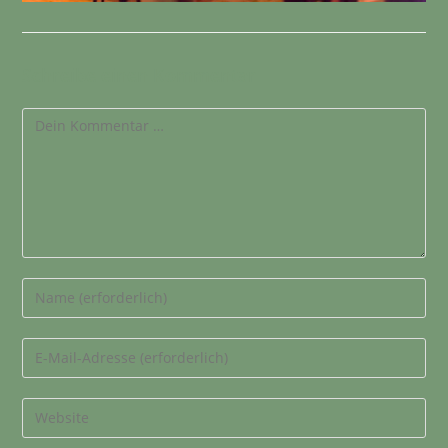
Schreibe einen Kommentar