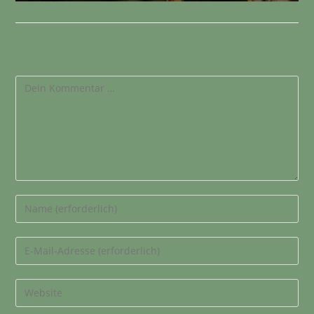
Schreibe einen Kommentar