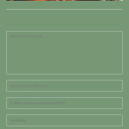
Schreibe einen Kommentar