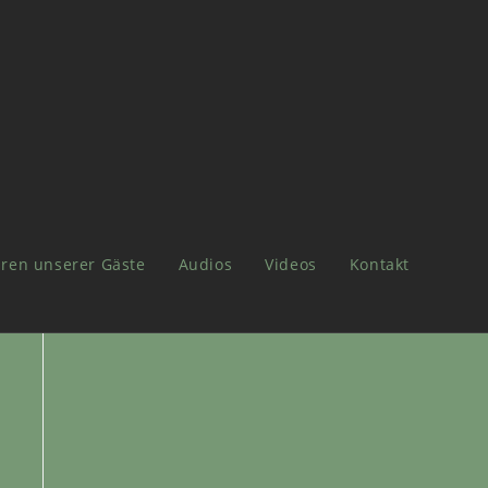
ren unserer Gäste
Audios
Videos
Kontakt