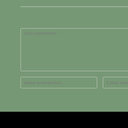
Schreibe einen Kommentar