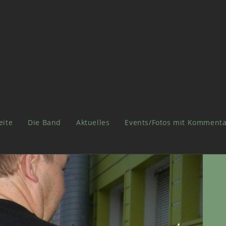
eite
Die Band
Aktuelles
Events/Fotos mit Kommenta