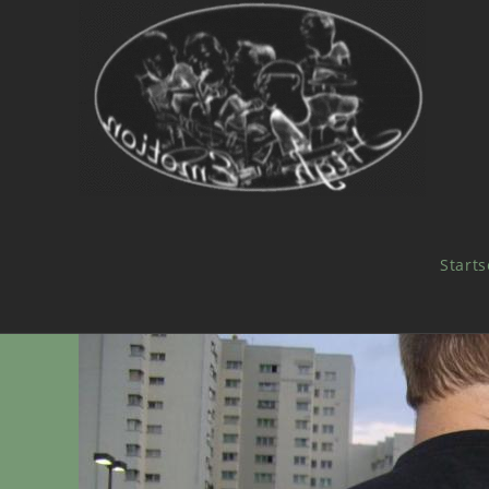
Starts