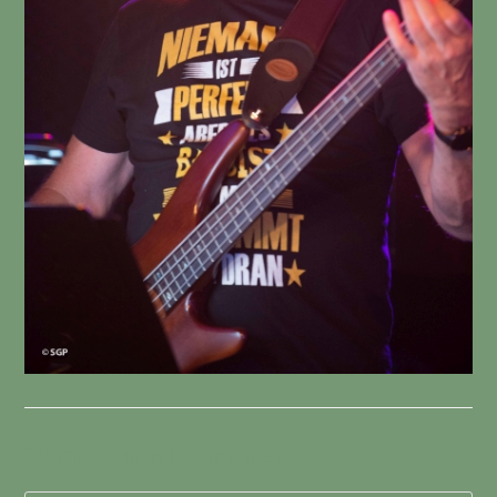
Schreibe einen Kommentar