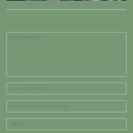
Schreibe einen Kommentar