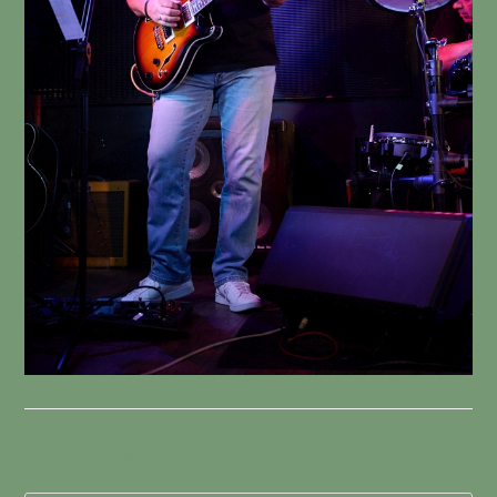
Schreibe einen Kommentar