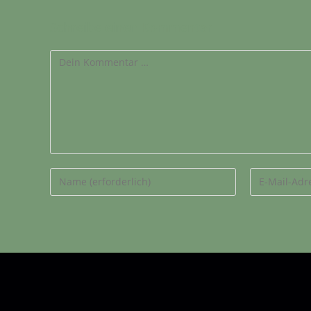
Schreibe einen Kommentar