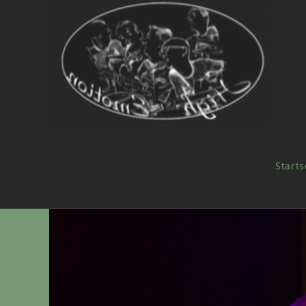
Starts