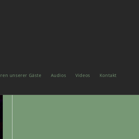
ren unserer Gäste
Audios
Videos
Kontakt