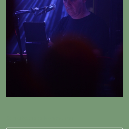
Schreibe einen Kommentar