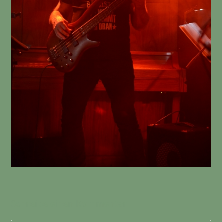
Schreibe einen Kommentar