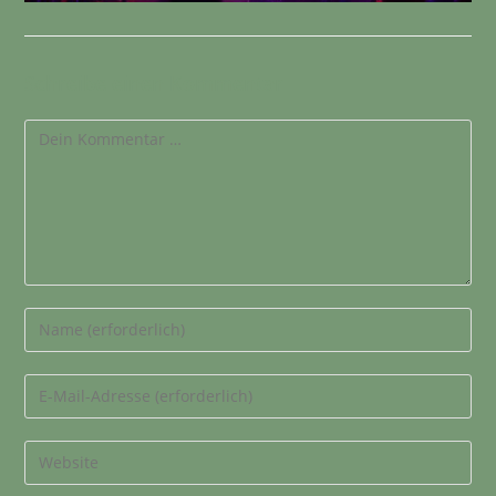
Schreibe einen Kommentar