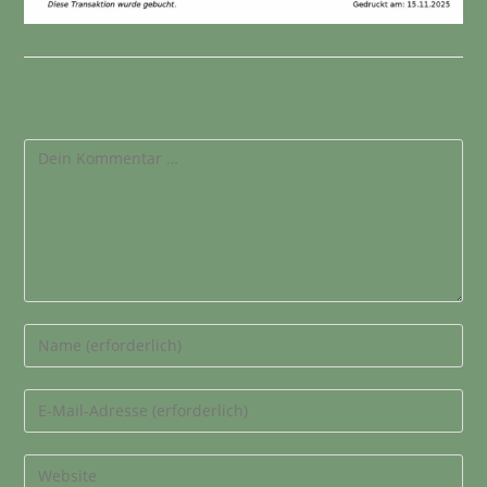
Schreibe einen Kommentar