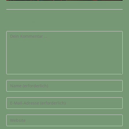
Schreibe einen Kommentar