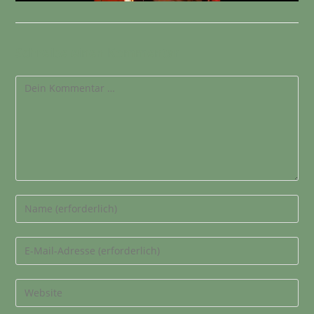
Schreibe einen Kommentar