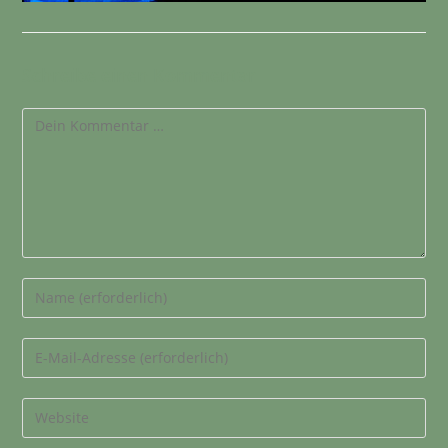
Schreibe einen Kommentar