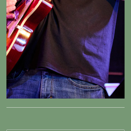
Schreibe einen Kommentar