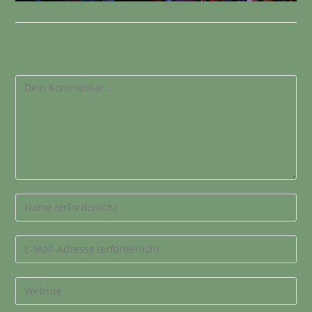
Schreibe einen Kommentar