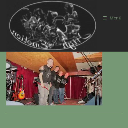
Menü
Schreibe einen Kommentar