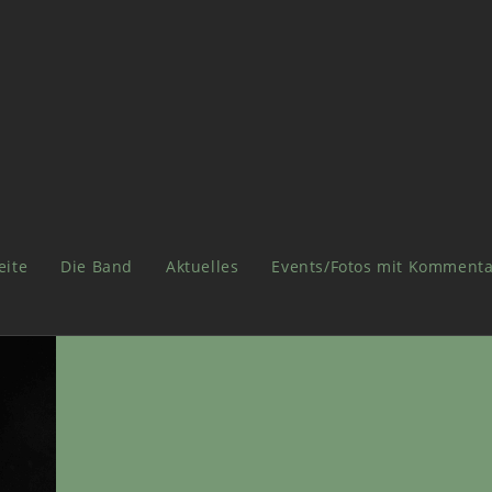
eite
Die Band
Aktuelles
Events/Fotos mit Kommenta