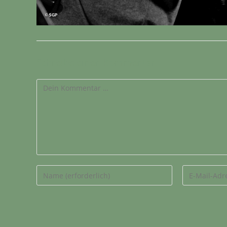
Schreibe einen Kommentar