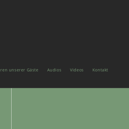
ren unserer Gäste
Audios
Videos
Kontakt